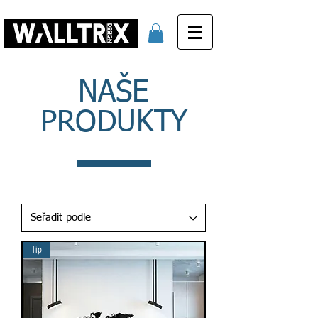
NAŠE
PRODUKTY
Tip